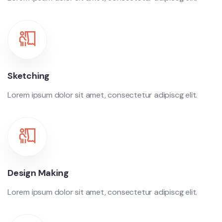
Sketching
Lorem ipsum dolor sit amet, consectetur adipiscg elit.
Design Making
Lorem ipsum dolor sit amet, consectetur adipiscg elit.