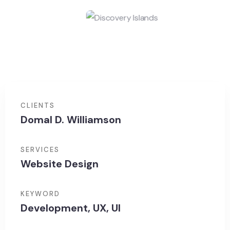
CLIENTS
Domal D. Williamson
SERVICES
Website Design
KEYWORD
Development, UX, UI