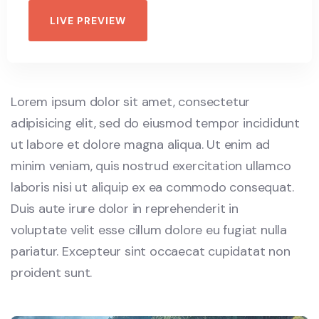
LIVE PREVIEW
Lorem ipsum dolor sit amet, consectetur
adipisicing elit, sed do eiusmod tempor incididunt
ut labore et dolore magna aliqua. Ut enim ad
minim veniam, quis nostrud exercitation ullamco
laboris nisi ut aliquip ex ea commodo consequat.
Duis aute irure dolor in reprehenderit in
voluptate velit esse cillum dolore eu fugiat nulla
pariatur. Excepteur sint occaecat cupidatat non
proident sunt.