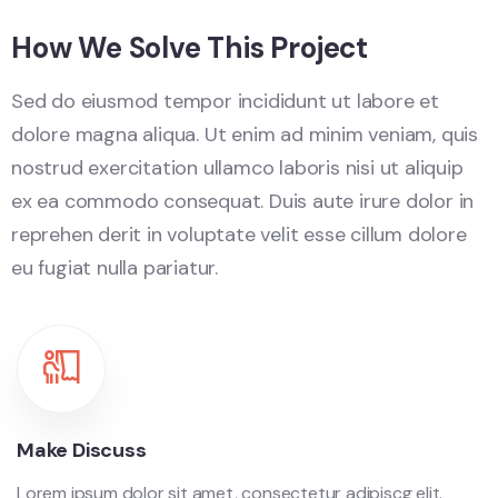
How We Solve This Project
Sed do eiusmod tempor incididunt ut labore et
dolore magna aliqua. Ut enim ad minim veniam, quis
nostrud exercitation ullamco laboris nisi ut aliquip
ex ea commodo consequat. Duis aute irure dolor in
reprehen derit in voluptate velit esse cillum dolore
eu fugiat nulla pariatur.
Make Discuss
Lorem ipsum dolor sit amet, consectetur adipiscg elit.